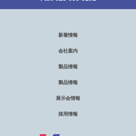
新着情報
会社案内
製品情報
製品情報
展示会情報
採用情報