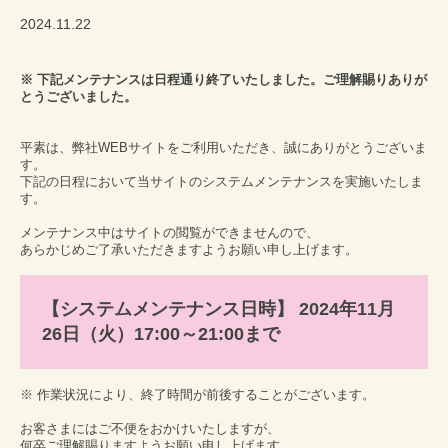
2024.11.22
※ 下記メンテナンスは日程通り終了いたしました。ご理解賜りありが
とうございました。
平素は、弊社WEBサイトをご利用いただき、誠にありがとうございま
す。
下記の日程において当サイトのシステムメンテナンスを実施いたしま
す。
メンテナンス中はサイトの閲覧ができませんので、
あらかじめご了承いただきますようお願い申し上げます。
【システムメンテナンス日時】
2024年11月
26日（火）17:00～21:00まで
※ 作業状況により、終了時間が前後することがございます。
お客さまにはご不便をおかけいたしますが、
何卒ご理解賜りますようお願い申し上げます。