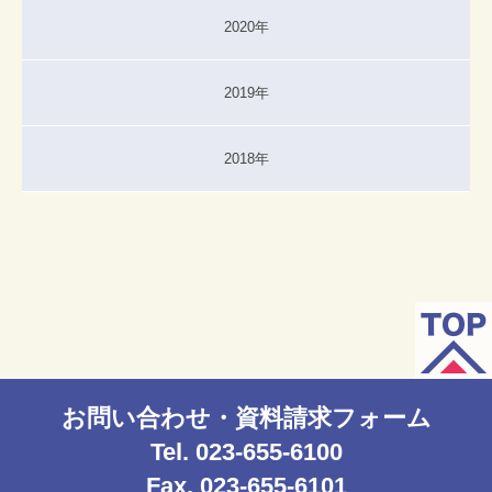
2020年
2019年
2018年
お問い合わせ・資料請求フォーム
Tel. 023-655-6100
Fax. 023-655-6101