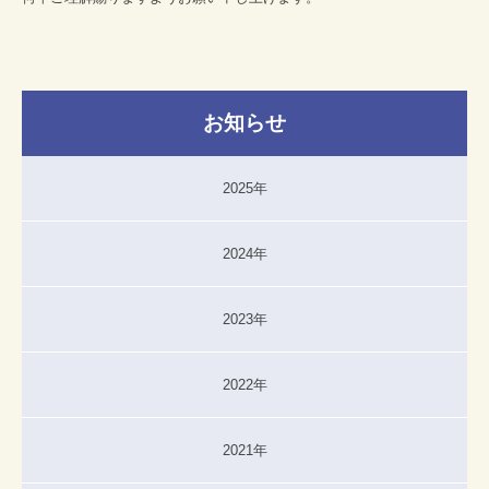
お知らせ
2025年
2024年
2023年
2022年
2021年