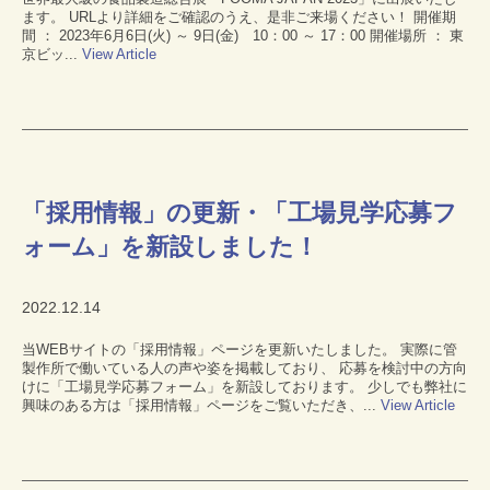
ます。 URLより詳細をご確認のうえ、是非ご来場ください！ 開催期
間 ： 2023年6月6日(火) ～ 9日(金) 10：00 ～ 17：00 開催場所 ： 東
京ビッ...
View Article
「採用情報」の更新・「工場見学応募フ
ォーム」を新設しました！
2022.12.14
当WEBサイトの「採用情報」ページを更新いたしました。 実際に管
製作所で働いている人の声や姿を掲載しており、 応募を検討中の方向
けに「工場見学応募フォーム」を新設しております。 少しでも弊社に
興味のある方は「採用情報」ページをご覧いただき、...
View Article