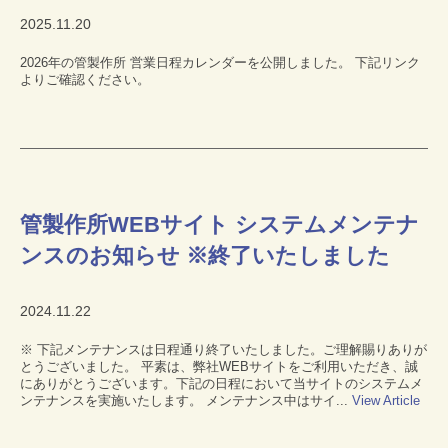
2025.11.20
2026年の管製作所 営業日程カレンダーを公開しました。 下記リンク
よりご確認ください。
管製作所WEBサイト システムメンテナ
ンスのお知らせ ※終了いたしました
2024.11.22
※ 下記メンテナンスは日程通り終了いたしました。ご理解賜りありが
とうございました。 平素は、弊社WEBサイトをご利用いただき、誠
にありがとうございます。下記の日程において当サイトのシステムメ
ンテナンスを実施いたします。 メンテナンス中はサイ...
View Article