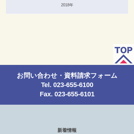
2018年
お問い合わせ・資料請求フォーム
Tel. 023-655-6100
Fax. 023-655-6101
新着情報