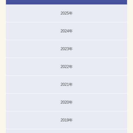
2025年
2024年
2023年
2022年
2021年
2020年
2019年