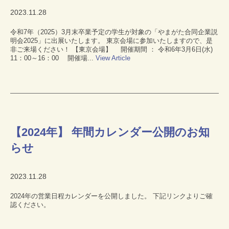
2023.11.28
令和7年（2025）3月末卒業予定の学生が対象の「やまがた合同企業説
明会2025」に出展いたします。 東京会場に参加いたしますので、是
非ご来場ください！ 【東京会場】 開催期間 ： 令和6年3月6日(水)
11：00～16：00 開催場...
View Article
【2024年】 年間カレンダー公開のお知
らせ
2023.11.28
2024年の営業日程カレンダーを公開しました。 下記リンクよりご確
認ください。