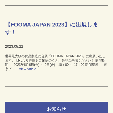
【FOOMA JAPAN 2023】に出展しま
す！
2023.05.22
世界最大級の食品製造総合展「FOOMA JAPAN 2023」に出展いたし
ます。 URLより詳細をご確認のうえ、是非ご来場ください！ 開催期
間 ： 2023年6月6日(火) ～ 9日(金) 10：00 ～ 17：00 開催場所 ： 東
京ビッ...
View Article
お知らせ