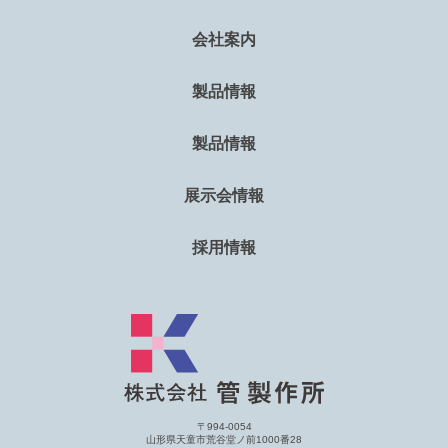
会社案内
製品情報
製品情報
展示会情報
採用情報
〒994-0054
山形県天童市荒谷堂ノ前1000番28