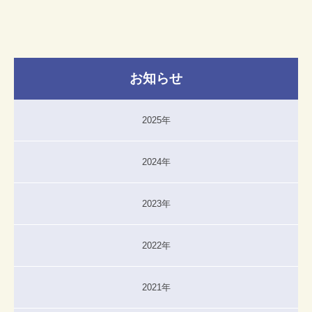
お知らせ
2025年
2024年
2023年
2022年
2021年