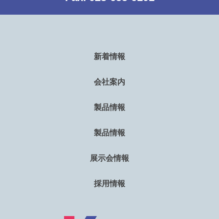
新着情報
会社案内
製品情報
製品情報
展示会情報
採用情報