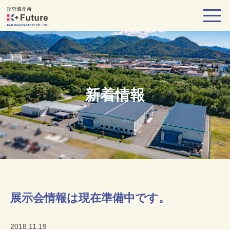
新着情報
展示会情報は現在準備中です。
2018.11.19