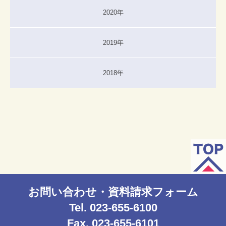
2020年
2019年
2018年
お問い合わせ・資料請求フォーム
Tel. 023-655-6100
Fax. 023-655-6101